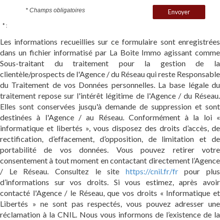
* Champs obligatoires
Envoyer
* :
Les informations recueillies sur ce formulaire sont enregistrées
dans un fichier informatisé par La Boite Immo agissant comme
Sous-traitant du traitement pour la gestion de la
clientèle/prospects de l'Agence / du Réseau qui reste Responsable
du Traitement de vos Données personnelles. La base légale du
traitement repose sur l'intérêt légitime de l'Agence / du Réseau.
Elles sont conservées jusqu'à demande de suppression et sont
destinées à l'Agence / au Réseau. Conformément à la loi «
informatique et libertés », vous disposez des droits d’accès, de
rectification, d’effacement, d’opposition, de limitation et de
portabilité de vos données. Vous pouvez retirer votre
consentement à tout moment en contactant directement l’Agence
/ Le Réseau. Consultez le site
https://cnil.fr/fr
pour plus
d’informations sur vos droits. Si vous estimez, après avoir
contacté l'Agence / le Réseau, que vos droits « Informatique et
Libertés » ne sont pas respectés, vous pouvez adresser une
réclamation à la CNIL. Nous vous informons de l’existence de la