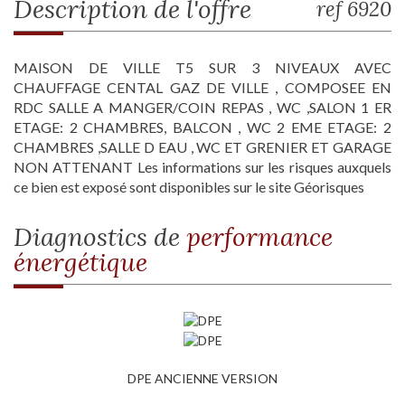
description de l'offre
ref 6920
MAISON DE VILLE T5 SUR 3 NIVEAUX AVEC
CHAUFFAGE CENTAL GAZ DE VILLE , COMPOSEE EN
RDC SALLE A MANGER/COIN REPAS , WC ,SALON 1 ER
ETAGE: 2 CHAMBRES, BALCON , WC 2 EME ETAGE: 2
CHAMBRES ,SALLE D EAU , WC ET GRENIER ET GARAGE
NON ATTENANT Les informations sur les risques auxquels
ce bien est exposé sont disponibles sur le site Géorisques
diagnostics de
performance
énergétique
DPE ANCIENNE VERSION