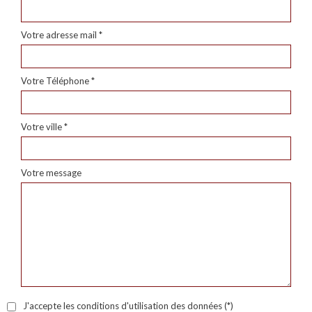
Votre adresse mail *
Votre Téléphone *
Votre ville *
Votre message
J'accepte les conditions d'utilisation des données (*)