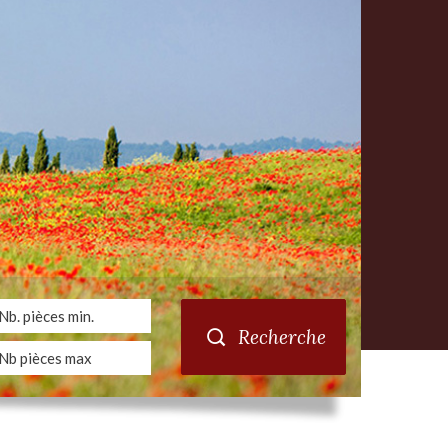
Recherche