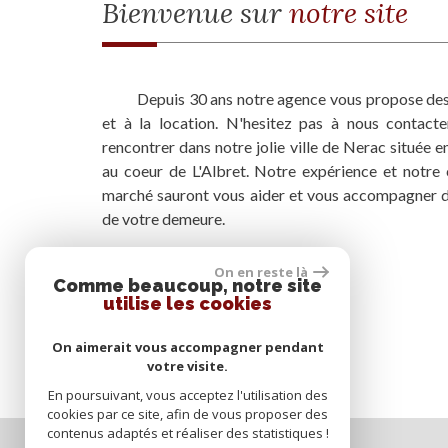
Bienvenue sur
notre site
Depuis 30 ans notre agence vous propose des 
et à la location. N'hesitez pas à nous contact
rencontrer dans notre jolie ville de Nerac située 
au coeur de L'Albret. Notre expérience et notre
marché sauront vous aider et vous accompagner da
de votre demeure.
On en reste là
Comme beaucoup, notre site
utilise les cookies
On aimerait vous accompagner pendant
votre visite.
En poursuivant, vous acceptez l'utilisation des
cookies par ce site, afin de vous proposer des
contenus adaptés et réaliser des statistiques !