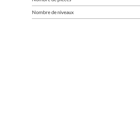
Nombre de niveaux