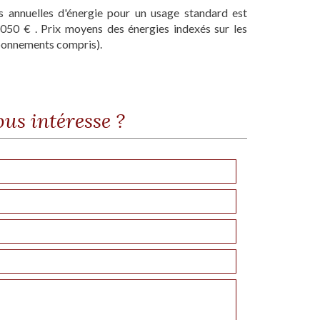
 annuelles d'énergie pour un usage standard est
050 € . Prix moyens des énergies indexés sur les
bonnements compris).
ous intéresse ?