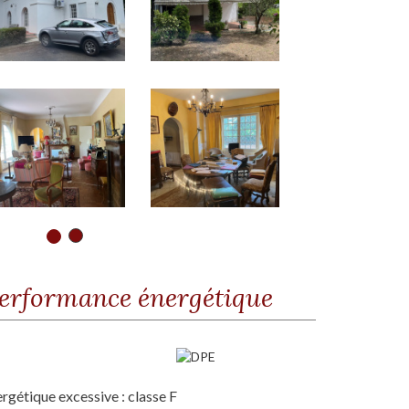
erformance énergétique
étique excessive : classe F