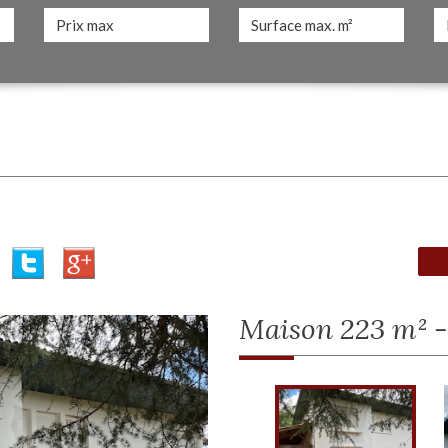
maison 223 m² -