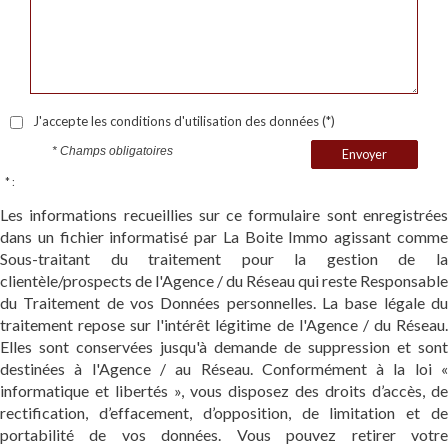
J'accepte les conditions d'utilisation des données (*)
* Champs obligatoires
Envoyer
* :
Les informations recueillies sur ce formulaire sont enregistrées
dans un fichier informatisé par La Boite Immo agissant comme
Sous-traitant du traitement pour la gestion de la
clientèle/prospects de l'Agence / du Réseau qui reste Responsable
du Traitement de vos Données personnelles. La base légale du
traitement repose sur l'intérêt légitime de l'Agence / du Réseau.
Elles sont conservées jusqu'à demande de suppression et sont
destinées à l'Agence / au Réseau. Conformément à la loi «
informatique et libertés », vous disposez des droits d’accès, de
rectification, d’effacement, d’opposition, de limitation et de
portabilité de vos données. Vous pouvez retirer votre