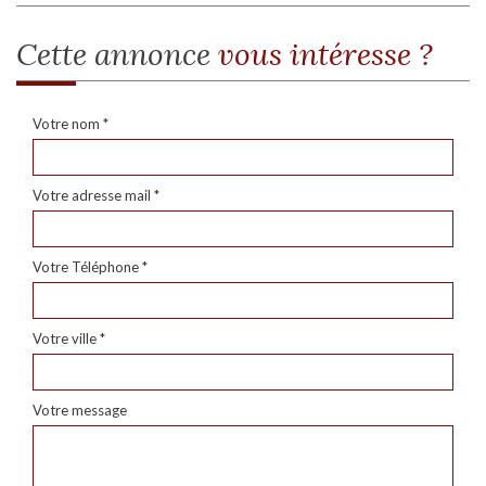
cette annonce
vous intéresse ?
Votre nom *
Votre adresse mail *
Votre Téléphone *
Votre ville *
Votre message