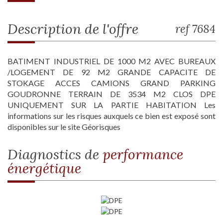
description de l'offre
ref 7684
BATIMENT INDUSTRIEL DE 1000 M2 AVEC BUREAUX
/LOGEMENT DE 92 M2 GRANDE CAPACITE DE
STOKAGE ACCES CAMIONS GRAND PARKING
GOUDRONNE TERRAIN DE 3534 M2 CLOS DPE
UNIQUEMENT SUR LA PARTIE HABITATION Les
informations sur les risques auxquels ce bien est exposé sont
disponibles sur le site Géorisques
diagnostics de
performance
énergétique