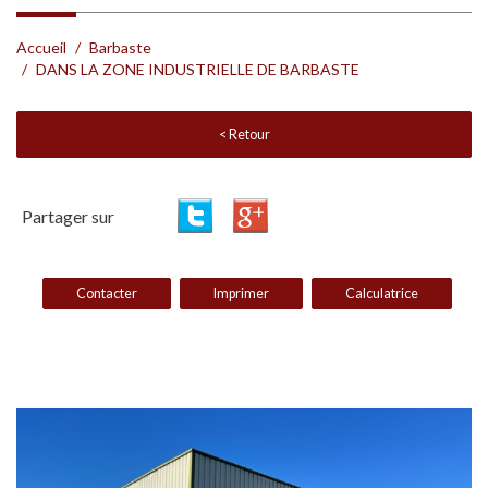
Accueil
Barbaste
DANS LA ZONE INDUSTRIELLE DE BARBASTE
< Retour
Partager sur
Contacter
Imprimer
Calculatrice