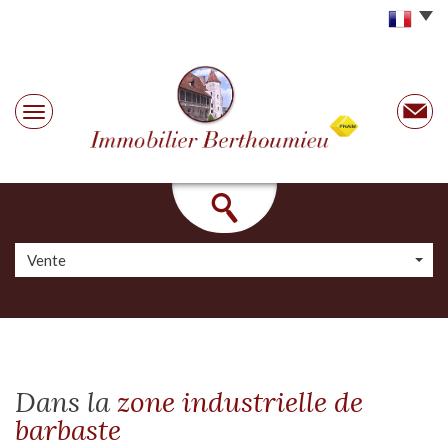
Vente
dans la
zone industrielle de
barbaste